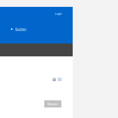
Login
Suchen
Weiter