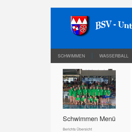
SCHWIMMEN
WASSERBALL
Schwimmen Menü
Berichts Übersicht